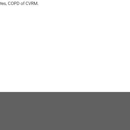
tes, COPD of CVRM.