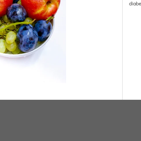
diabe