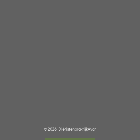
© 2026 DiëtistenpraktijkAyar