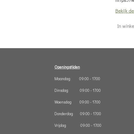
Bekijk de
In wink
Openingstijden
Maandag 09:00 - 17:00
Dinsdag 09:00 - 17:00
Woensdag 09:00 - 17:00
Donderdag 09:00 - 17:00
Vrijdag 09:00 - 17:00