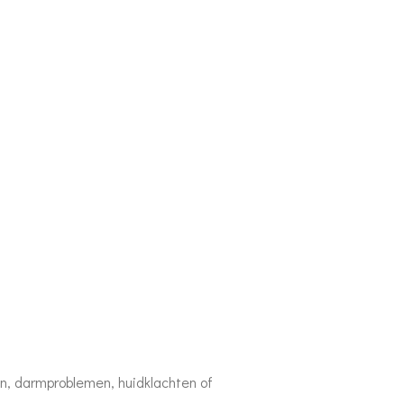
jn, darmproblemen, huidklachten of