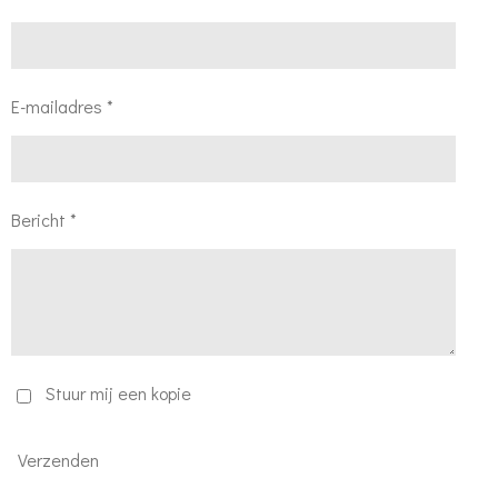
E-mailadres *
Bericht *
Stuur mij een kopie
Verzenden