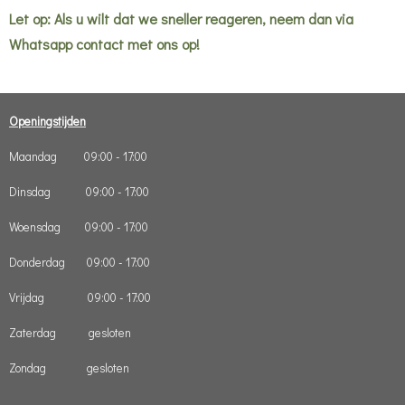
Let op: Als u wilt dat we sneller reageren, neem dan via
Whatsapp contact met ons op!
Openingstijden
Maandag 09:00 - 17:00
Dinsdag 09:00 - 17:00
Woensdag 09:00 - 17:00
Donderdag 09:00 - 17:00
Vrijdag 09:00 - 17:00
Zaterdag gesloten
Zondag gesloten