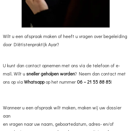
Wilt u een afspraak maken of heeft u vragen over begeleiding
door Diëtistenpraktijk Ayar?
U kunt dan contact opnemen met ons via de telefoon of e-
mail. Wilt u
sneller geholpen worden
? Neem dan contact met
ons op via
Whatsapp
op het nummer
06 – 21 55 88 85
!
Wanneer u een afspraak wilt maken, maken wij uw dossier
aan
en vragen naar uw naam, geboortedatum, adres- en/of